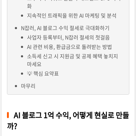
화
지속적인 트래픽을 위한 AI 마케팅 및 분석
N잡러, AI 블로그 수익 절세로 극대화하기
사업자 등록부터, N잡러 절세의 첫걸음
AI 관련 비용, 환급금으로 돌려받는 방법
소득세 신고 시 지원금 및 공제 혜택 놓치지
마세요
💡 핵심 요약표
마무리
AI 블로그 1억 수익, 어떻게 현실로 만들
까?