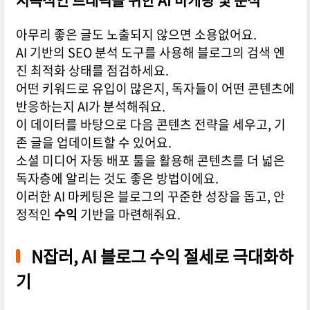
아무리 좋은 글도 노출되지 않으면 소용없어요.
AI 기반의 SEO 분석 도구를 사용해 블로그의 검색 엔
진 최적화 상태를 점검하세요.
어떤 키워드로 유입이 많은지, 독자들이 어떤 콘텐츠에
반응하는지 AI가 분석해줘요.
이 데이터를 바탕으로 다음 콘텐츠 전략을 세우고, 기
존 글을 업데이트할 수 있어요.
소셜 미디어 자동 배포 툴을 활용해 콘텐츠를 더 넓은
독자층에 알리는 것도 좋은 방법이에요.
이러한 AI 마케팅은 블로그의 꾸준한 성장을 돕고, 안
정적인
수익
기반을 마련해줘요.
N잡
러, AI 블로그
수익
절세
로 극대화하
기