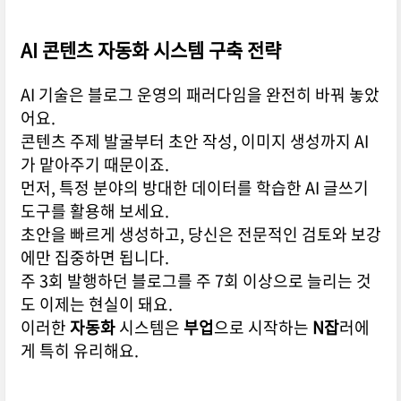
AI 콘텐츠
자동화
시스템 구축 전략
AI 기술은 블로그 운영의 패러다임을 완전히 바꿔 놓았
어요.
콘텐츠 주제 발굴부터 초안 작성, 이미지 생성까지 AI
가 맡아주기 때문이죠.
먼저, 특정 분야의 방대한 데이터를 학습한 AI 글쓰기
도구를 활용해 보세요.
초안을 빠르게 생성하고, 당신은 전문적인 검토와 보강
에만 집중하면 됩니다.
주 3회 발행하던 블로그를 주 7회 이상으로 늘리는 것
도 이제는 현실이 돼요.
이러한
자동화
시스템은
부업
으로 시작하는
N잡
러에
게 특히 유리해요.