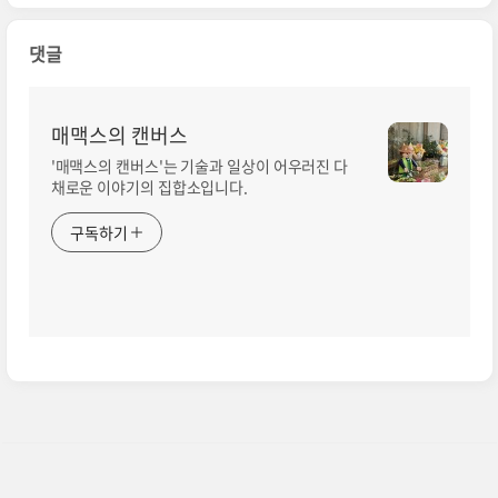
댓글
매맥스의 캔버스
'매맥스의 캔버스'는 기술과 일상이 어우러진 다
채로운 이야기의 집합소입니다.
구독하기