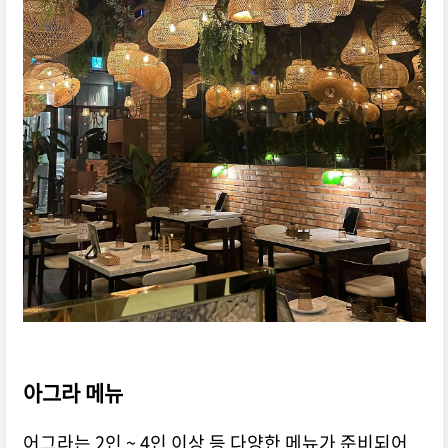
아그라 메뉴
어그라는 2인 ~ 4인 이상 등 다양한 메뉴가 준비되어