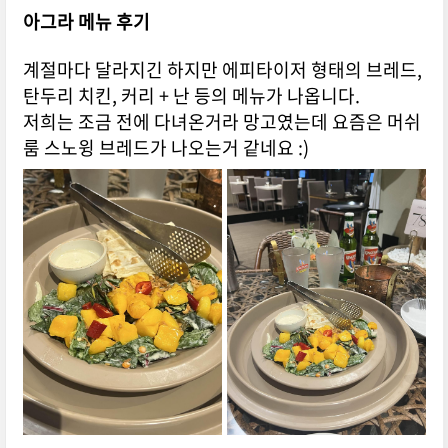
아그라 메뉴 후기
계절마다 달라지긴 하지만 에피타이저 형태의 브레드,
탄두리 치킨, 커리 + 난 등의 메뉴가 나옵니다.
저희는 조금 전에 다녀온거라 망고였는데 요즘은 머쉬
룸 스노윙 브레드가 나오는거 같네요 :)