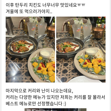
이후 탄두리 치킨도 너무너무 맛있네요ㅠㅠ
겨울에 또 먹으러가야지..
마지막으로 커리와 난이 나오는데요,
커리는 다양한 메뉴가 있지만 저희는 커리를 잘 몰라서
베스트 메뉴로만 선정했습니다 :)