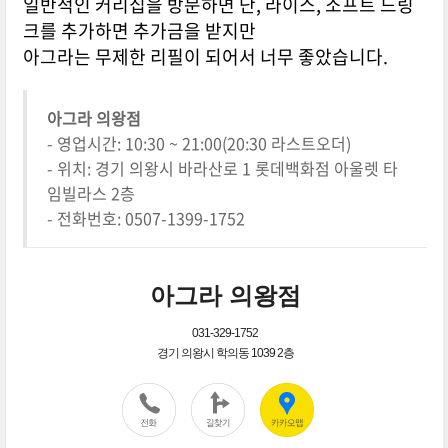
일반적인 커리집을 방문하면 난, 라이스, 소프트 드링
크를 추가하면 추가금을 받지만
아그라는 무제한 리필이 되어서 너무 좋았습니다.
아그라 의왕점
- 영업시간: 10:30 ~ 21:00(20:30 라스트오더)
- 위치: 경기 의왕시 바라산로 1 롯데백화점 아울렛 타
임빌라스 2층
- 전화번호: 0507-1399-1752