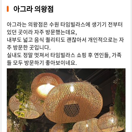
아그라 의왕점
아그라는 의왕점은 수원 타임빌라스에 생기기 전부터
있던 곳이라 자주 방문했는데요,
내부도 넓고 음식 퀄리티도 괜찮아서 개인적으로는 자
주 방문한 곳입니다.
실내도 정말 멋져서 타임빌라스 쇼핑 후 연인들, 가족
들 모두 방문하기 좋아보이네요.