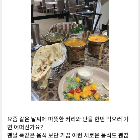
요즘 같은 날씨에 따뜻한 커리와 난을 한번 먹으러 가
면 어떠신가요?
맨날 똑같은 음식 보단 가끔 이런 새로운 음식도 괜찮