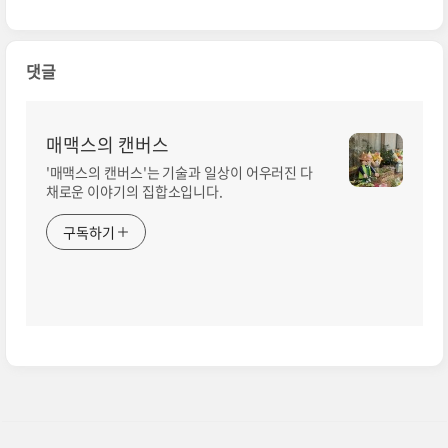
댓글
매맥스의 캔버스
'매맥스의 캔버스'는 기술과 일상이 어우러진 다
채로운 이야기의 집합소입니다.
구독하기