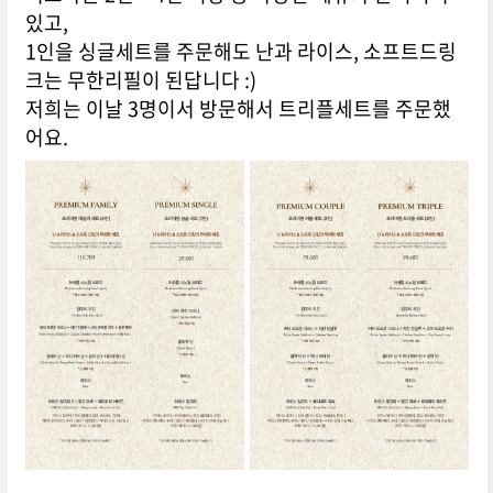
있고,
1인을 싱글세트를 주문해도 난과 라이스, 소프트드링
크는 무한리필이 된답니다 :)
저희는 이날 3명이서 방문해서 트리플세트를 주문했
어요.