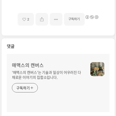
구독하기
2
댓글
매맥스의 캔버스
'매맥스의 캔버스'는 기술과 일상이 어우러진 다
채로운 이야기의 집합소입니다.
구독하기