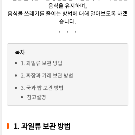
음식을 유지하며,
음식물 쓰레기를 줄이는 방법에 대해 알아보도록 하겠
습니다.
목차
1. 과일류 보관 방법
2. 짜장과 카레 보관 방법
3. 국과 밥 보관 방법
참고설명
1. 과일류 보관 방법