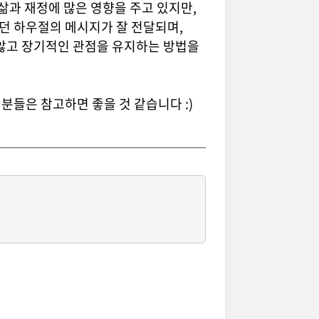
삶과 재정에 많은 영향을 주고 있지만,
던 하우절의 메시지가 잘 전달되며,
않고 장기적인 관점을 유지하는 방법을
분들은 참고하면 좋을 것 같습니다 :)