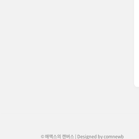
© 매맥스의 캔버스 | Designed by
comnewb