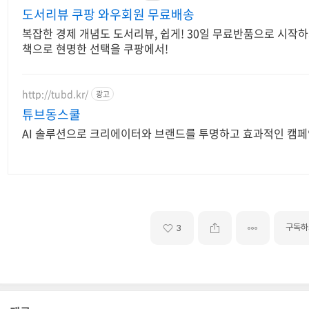
도서리뷰 쿠팡 와우회원 무료배송
복잡한 경제 개념도 도서리뷰, 쉽게! 30일 무료반품으로 시작하
책으로 현명한 선택을 쿠팡에서!
http://tubd.kr/
광고
튜브동스쿨
AI 솔루션으로 크리에이터와 브랜드를 투명하고 효과적인 캠
구독하
3