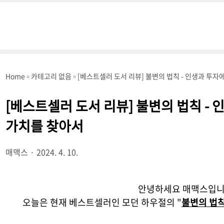
Home
카테고리 없음
[베스트셀러 도서 리뷰] 불변의 법칙 - 인생과 투자
[베스트셀러 도서 리뷰] 불변의 법칙 -
가치를 찾아서
매맥스
2024. 4. 10.
안녕하세요 매맥스입니
오늘은 현재 베스트셀러인 모던 하우절의 "
불변의 법