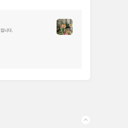
소입니다.