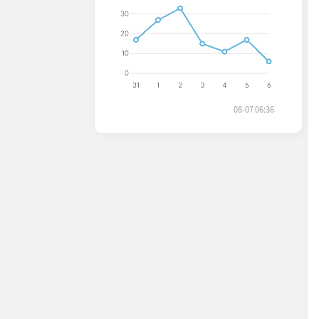
08-07 06:36