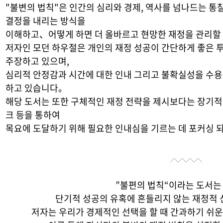
"불변의 법칙"은 인간의 심리와 경제, 역사를 넘나드는 통
결정을 내리는 방식을
이해하고、어떻게 하면 더 올바르고 현망한 재정을 관리할
저자인 모던 하우절은 개인의 재정 성공이 간단하게 좋은 
주장하고 있으며,
심리적 안정감과 시간에 대한 인내 그리고 불확실성을 수용
하고 있습니다。
해당 도서는 또한 구체적인 재정 전략을 제시보다는 장기적
크 등을 통하여
목요에 도달하기 위해 필요한 인내심을 기르는 데 포커싱 
”불편의 법칙“이라는 도서는
단기적 성공의 유혹에 흔들리지 않는 재정적
저자는 우리가 경제적인 선택을 할 때 간과하기 쉬