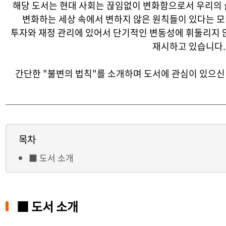
해당 도서는
현대 사회는 끊임없이 변화함으로서 우리의 
변화하는 세상 속에서 변하지 않은 원칙들이 있다는 모
투자와 재정 관리에 있어서 단기적인 변동성에 휘둘리지 
재시하고 있습니다.
간단한 "불변의 법칙"를 소개하며 도서에 관심이 있으신 
목차
■ 도서 소개
■ 도서 소개