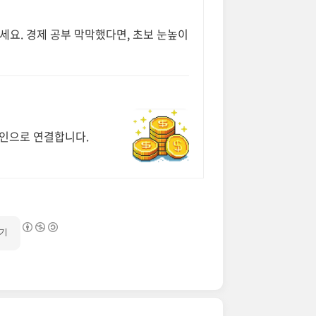
세요. 경제 공부 막막했다면, 초보 눈높이
페인으로 연결합니다.
기