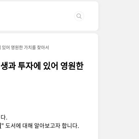
에 있어 영원한 가치를 찾아서
 인생과 투자에 있어 영원한
다.
칙
" 도서에 대해 알아보고자 합니다.