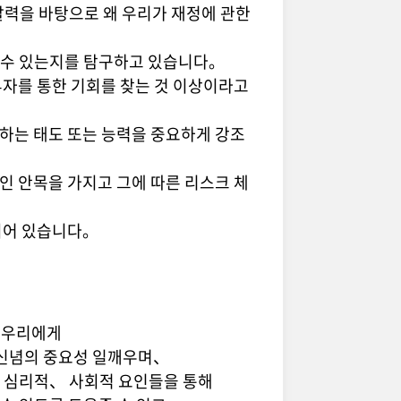
찰력을 바탕으로 왜 우리가 재정에 관한
 수 있는지를 탐구하고 있습니다。
투자를 통한 기회를 찾는 것 이상이라고
하는 태도 또는 능력을 중요하게 강조
인 안목을 가지고 그에 따른 리스크 체
되어 있습니다。
 우리에게
 신념의 중요성 일깨우며、
운 심리적、 사회적 요인들을 통해