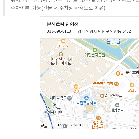
주차여부: 가능(건물 내 주차장 사용으로 여유)