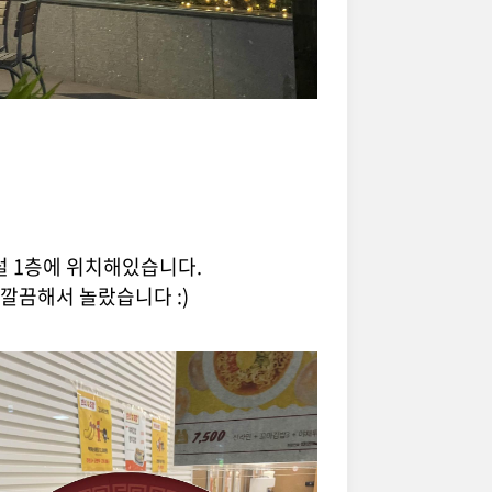
 1층에 위치해있습니다.
깔끔해서 놀랐습니다 :)