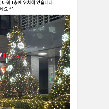
타워 1층에 위치해 있습니다.
네요 ^^