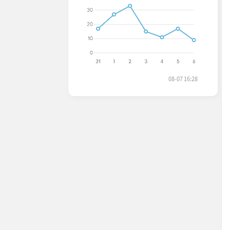
08-07 16:28