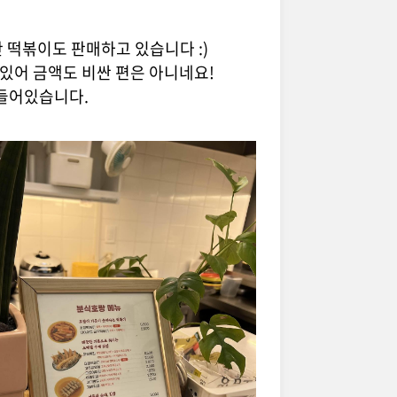
 떡볶이도 판매하고 있습니다 :)
 있어 금액도 비싼 편은 아니네요!
 들어있습니다.