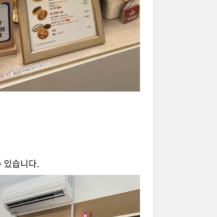
 있습니다.