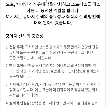
으로, 반려인과의 유대감을 강화하고 스트레스를 해소
하는 데 중요한 역할을 합니다.
여기서는 강아지 산책의 중요성과 최적의 산책 방법에
대해 알아보겠습니다.
강아지 산책의 중요성
건강 유지
: 규칙적인 산책은 강아지의 체중 관리와 건강한 관절
유지에 도움을 줍니다. 또한 심장 건강을 증진시키고 에너지 수
준을 조절하는 데 기여합니다.
행동 교정
: 산책을 통해 강아지는 에너지를 발산하게 되며, 이는
과도한 짖음, 파괴적인 행동, 불안감 등의 문제 행동을 줄이는 데
도움이 됩니다.
사회화
: 다양한 환경, 사람, 동물과의 만남은 강아지의 사회화 과
정에 중요합니다. 이는 그들이 더 친화적이고 적응력 있는 반려
동물로 성장하게 합니다.
정서적 안정감
: 산책은 강아지와 반려인 사이의 유대감을 강화