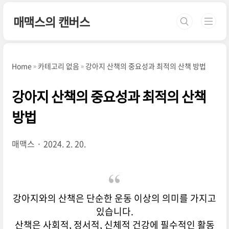
본문 바로가기
매맥스의 캔버스
Home
카테고리 없음
강아지 산책의 중요성과 최적의 산책 방법
강아지 산책의 중요성과 최적의 산책
방법
매맥스
2024. 2. 20.
강아지와의 산책은 단순한 운동 이상의 의미를 가지고
있습니다.
산책은 사회적, 정서적, 신체적 건강에 필수적인 활동