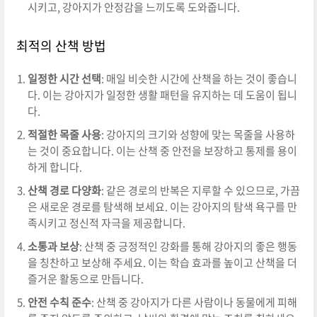
시키고, 강아지가 안정감을 느끼도록 도와줍니다.
최적의 산책 방법
일정한 시간 선택
: 매일 비슷한 시간에 산책을 하는 것이 좋습니
다. 이는 강아지가 일정한 생활 패턴을 유지하는 데 도움이 됩니
다.
적절한 목줄 사용
: 강아지의 크기와 성향에 맞는 목줄을 사용하
는 것이 중요합니다. 이는 산책 중 안전을 보장하고 통제를 용이
하게 합니다.
산책 경로 다양화
: 같은 경로의 반복은 지루할 수 있으므로, 가끔
은 새로운 경로를 탐색해 보세요. 이는 강아지의 탐색 욕구를 만
족시키고 정신적 자극을 제공합니다.
소통과 보상
: 산책 중 긍정적인 강화를 통해 강아지의 좋은 행동
을 칭찬하고 보상해 주세요. 이는 학습 효과를 높이고 산책을 더
즐거운 활동으로 만듭니다.
안전 수칙 준수
: 산책 중 강아지가 다른 사람이나 동물에게 피해