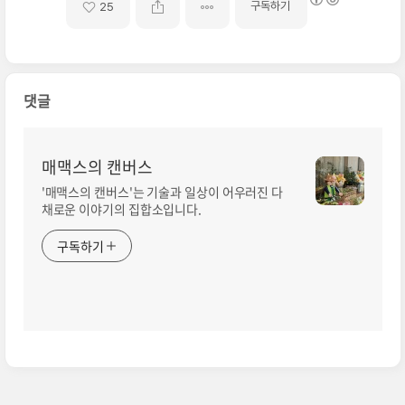
구독하기
25
댓글
매맥스의 캔버스
'매맥스의 캔버스'는 기술과 일상이 어우러진 다
채로운 이야기의 집합소입니다.
구독하기