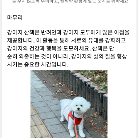
를 주지 않도록 주의하고, 날씨와 환경에 맞는 조치를 취하세요.
마무리
강아지 산책은 반려인과 강아지 모두에게 많은 이점을
제공합니다. 이 활동을 통해 서로의 유대를 강화하고
강아지의 건강과 행복을 도모하세요. 산책은 단
순히 외출하는 것이 아니라, 강아지의 삶의 질을 향상
시키는 중요한 시간입니다.